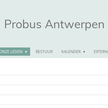
Probus Antwerpen
ONZE LEDEN
BESTUUR
KALENDER
EXTERN