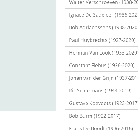
Walter Verschroeven (1938-2
Ignace De Sadeleer (1936-202
Bob Adriaenssens (1938-2020
Paul Huybrechts (1927-2020)
Herman Van Look (1933-2020
Constant Flebus (1926-2020)
Johan van der Grijn (1937-201
Rik Schurmans (1943-2019)
Gustave Koevoets (1922-2017
Bob Burm (1922-2017)
Frans De Boodt (1936-2016)