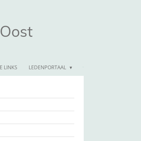
 Oost
E LINKS
LEDENPORTAAL