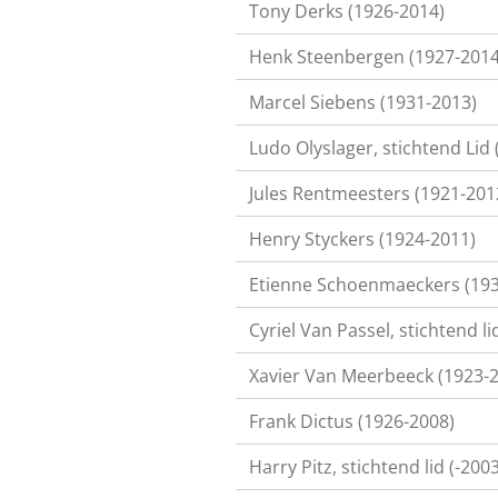
Tony Derks (1926-2014)
Henk Steenbergen (1927-2014
Marcel Siebens (1931-2013)
Ludo Olyslager, stichtend Lid
Jules Rentmeesters (1921-201
Henry Styckers (1924-2011)
Etienne Schoenmaeckers (193
Cyriel Van Passel, stichtend l
Xavier Van Meerbeeck (1923-
Frank Dictus (1926-2008)
Harry Pitz, stichtend lid (-2003